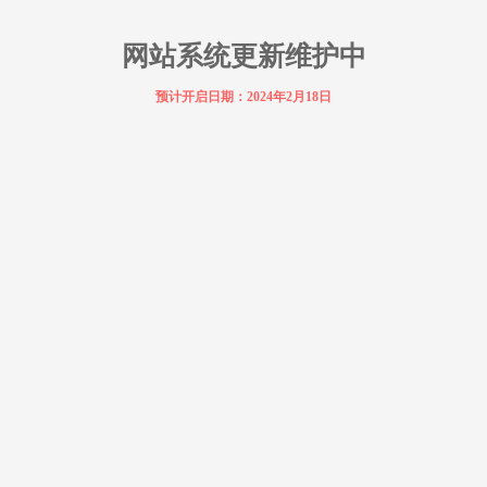
网站系统更新维护中
预计开启日期：2024年2月18日